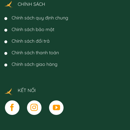
CHÍNH SÁCH
Chính sách quy định chung
Chính sách bảo mật
Chính sách đổi trả
Chính sách thanh toán
Chính sách giao hàng
KẾT NỐI