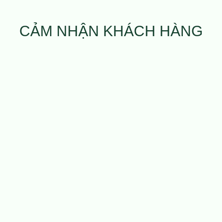
CẢM NHẬN KHÁCH HÀNG