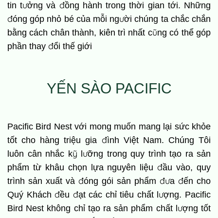
tin tưởng và đồng hành trong thời gian tới. Những
đóng góp nhỏ bé của mỗi người chúng ta chắc chắn
bằng cách chân thành, kiên trì nhất cũng có thể góp
phần thay đổi thế giới
YẾN SÀO PACIFIC
Pacific Bird Nest với mong muốn mang lại sức khỏe
tốt cho hàng triệu gia đình Việt Nam. Chúng Tôi
luôn cân nhắc kỹ lưỡng trong quy trình tạo ra sản
phẩm từ khâu chọn lựa nguyên liệu đầu vào, quy
trình sản xuất và đóng gói sản phẩm đưa đến cho
Quý Khách đều đạt các chỉ tiêu chất lượng. Pacific
Bird Nest không chỉ tạo ra sản phẩm chất lượng tốt