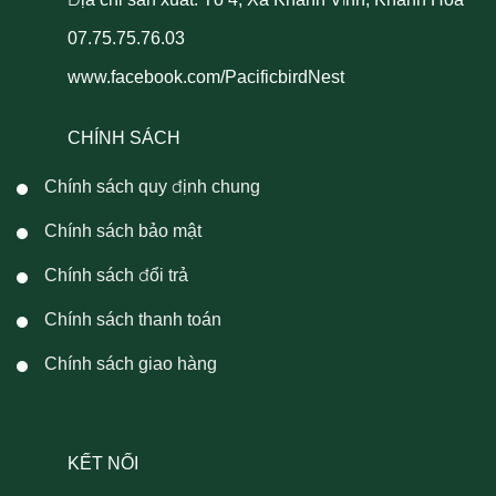
07.75.75.76.03
www.facebook.com/PacificbirdNest
CHÍNH SÁCH
Chính sách quy định chung
Chính sách bảo mật
Chính sách đổi trả
Chính sách thanh toán
Chính sách giao hàng
KẾT NỐI