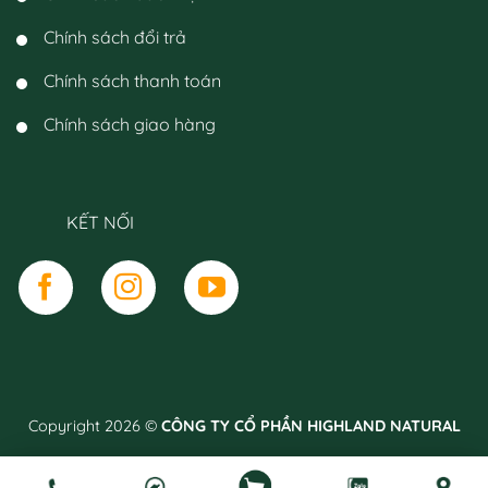
Chính sách đổi trả
Chính sách thanh toán
Chính sách giao hàng
KẾT NỐI
Copyright 2026 ©
CÔNG TY CỔ PHẦN HIGHLAND NATURAL