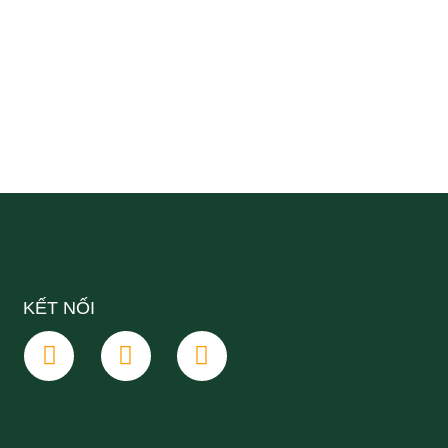
KẾT NỐI