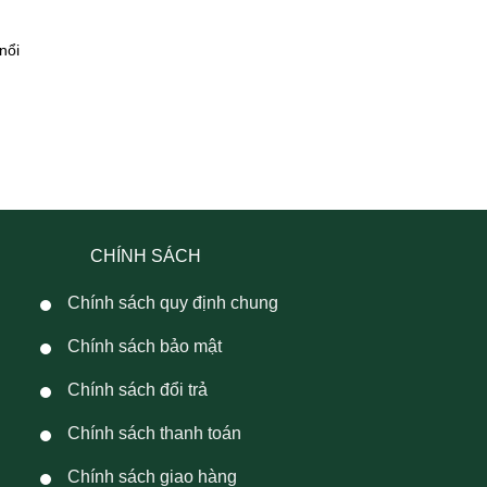
nổi
CHÍNH SÁCH
Chính sách quy định chung
Chính sách bảo mật
Chính sách đổi trả
Chính sách thanh toán
Chính sách giao hàng