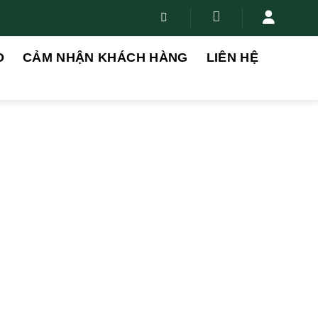
O
CẢM NHẬN KHÁCH HÀNG
LIÊN HỆ