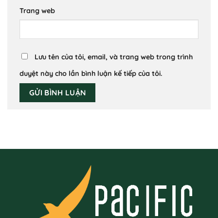
Trang web
Lưu tên của tôi, email, và trang web trong trình
duyệt này cho lần bình luận kế tiếp của tôi.