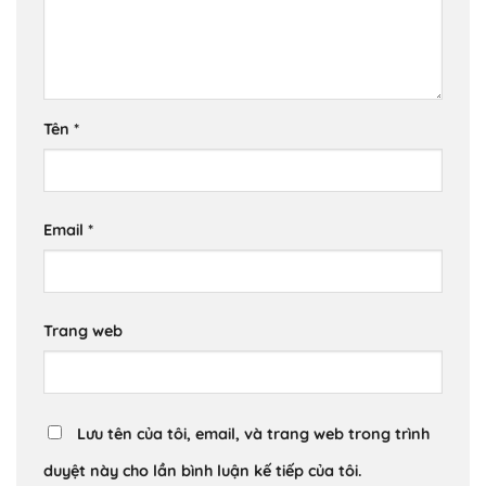
Tên
*
Email
*
Trang web
Lưu tên của tôi, email, và trang web trong trình
duyệt này cho lần bình luận kế tiếp của tôi.