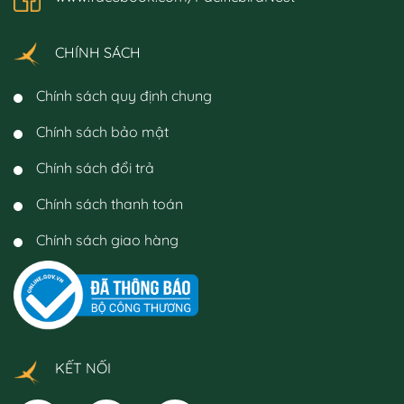
CHÍNH SÁCH
Chính sách quy định chung
Chính sách bảo mật
Chính sách đổi trả
Chính sách thanh toán
Chính sách giao hàng
KẾT NỐI