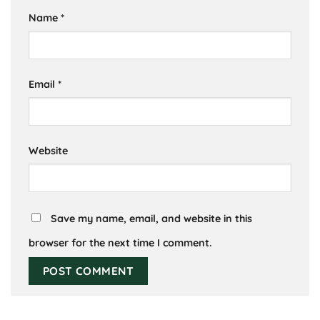
Name
*
Email
*
Website
Save my name, email, and website in this
browser for the next time I comment.