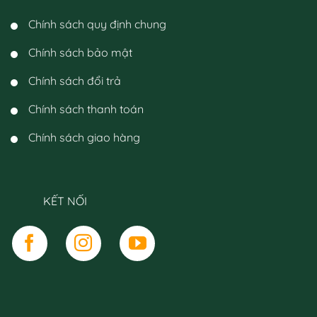
Chính sách quy định chung
Chính sách bảo mật
Chính sách đổi trả
Chính sách thanh toán
Chính sách giao hàng
KẾT NỐI