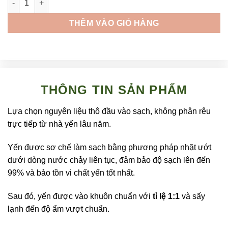
THÊM VÀO GIỎ HÀNG
THÔNG TIN SẢN PHẨM
Lựa chọn nguyên liệu thô đầu vào sạch, không phân rêu
trực tiếp từ nhà yến lâu năm.
Yến được sơ chế làm sạch bằng phương pháp nhặt ướt
dưới dòng nước chảy liên tục, đảm bảo độ sạch lên đến
99% và bảo tồn vi chất yến tốt nhất.
Sau đó, yến được vào khuôn
chuẩn với
tỉ lệ 1:1
và sấy
lạnh đến độ ẩm vượt chuẩn.